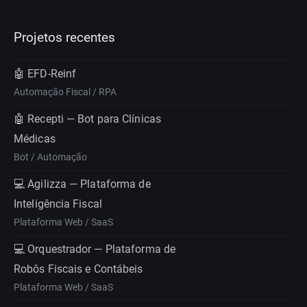
Projetos recentes
🤖 EFD-Reinf
Automação Fiscal / RPA
🤖 Recepti — Bot para Clínicas
Médicas
Bot / Automação
💻 Agilizza — Plataforma de
Inteligência Fiscal
Plataforma Web / SaaS
💻 Orquestrador — Plataforma de
Robôs Fiscais e Contábeis
Plataforma Web / SaaS